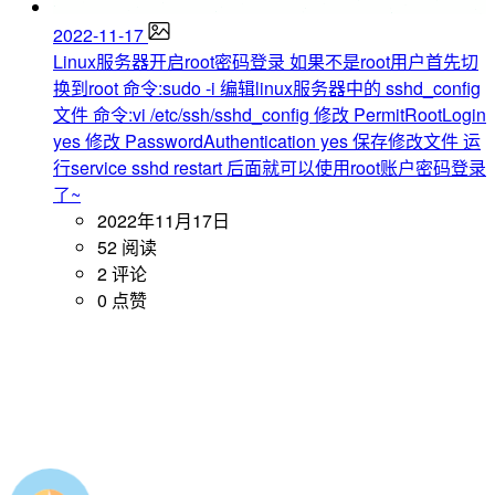
2022-11-17
Linux服务器开启root密码登录
如果不是root用户首先切
换到root 命令:sudo -i 编辑linux服务器中的 sshd_config
文件 命令:vi /etc/ssh/sshd_config 修改 PermitRootLogin
yes 修改 PasswordAuthentication yes 保存修改文件 运
行service sshd restart 后面就可以使用root账户密码登录
了~
2022年11月17日
52 阅读
2 评论
0 点赞