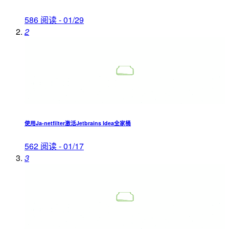
586 阅读 - 01/29
2
使用Ja-netfilter激活Jetbrains Idea全家桶
562 阅读 - 01/17
3